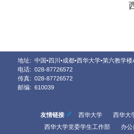
地址:
中国•四川•成都•西华大学•第六教学楼
电话:
028-87726572
传真:
028-87726572
邮编:
610039
友情链接
西华大学
西华大
西华大学党委学生工作部
办公