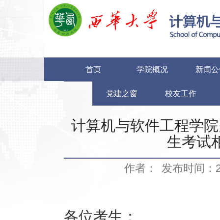
首页
学院概况
新闻公
党建之窗
校友工作
计算机与软件工程学院
生考试
作者：
发布时间：202
各位考生：