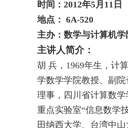
时间：2012年5月11日
地点： 6A-520
主办：数学与计算机学
主讲人简介：
胡 兵，
1969
年生，计
学数学学院教授、副院
理事，四川省计算数学
重点实验室“信息数学
田纳西大学、台湾中山