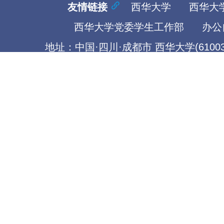
友情链接
西华大学
西华大
西华大学党委学生工作部
办公
地址：中国·四川·成都市 西华大学(61003