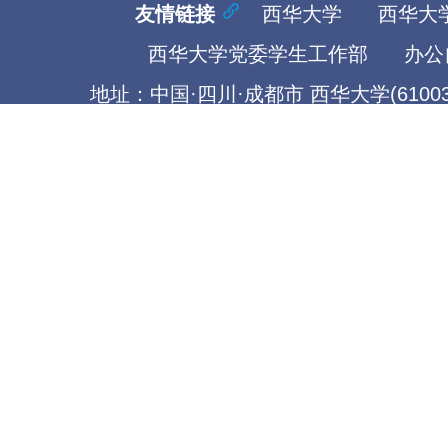
友情链接
西华大学
西华大
西华大学党委学生工作部
办公
地址：中国·四川·成都市 西华大学(61003