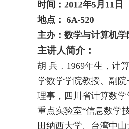
时间：2012年5月11日
地点： 6A-520
主办：数学与计算机学
主讲人简介：
胡 兵，
1969
年生，计
学数学学院教授、副院
理事，四川省计算数学
重点实验室“信息数学
田纳西大学、台湾中山