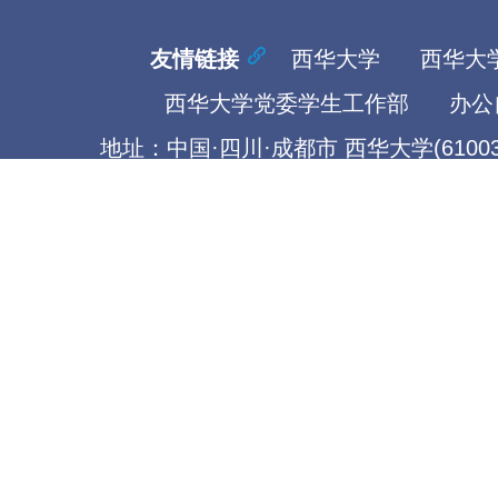
友情链接
西华大学
西华大
西华大学党委学生工作部
办公
地址：中国·四川·成都市 西华大学(61003