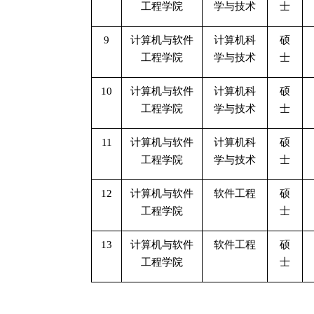
工程学院
学与技术
士
9
计算机与软件
计算机科
硕
工程学院
学与技术
士
10
计算机与软件
计算机科
硕
工程学院
学与技术
士
11
计算机与软件
计算机科
硕
工程学院
学与技术
士
12
计算机与软件
软件工程
硕
工程学院
士
13
计算机与软件
软件工程
硕
工程学院
士