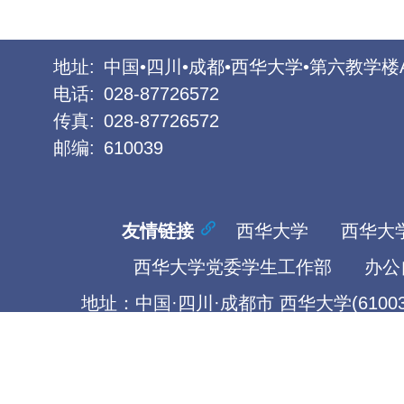
地址:
中国•四川•成都•西华大学•第六教学楼
电话:
028-87726572
传真:
028-87726572
邮编:
610039
友情链接
西华大学
西华大
西华大学党委学生工作部
办公
地址：中国·四川·成都市 西华大学(61003