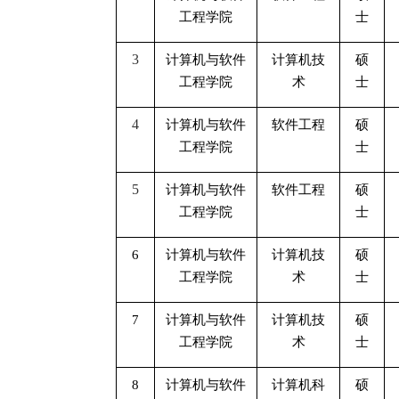
工程学院
士
3
计算机与软件
计算机技
硕
工程学院
术
士
4
计算机与软件
软件工程
硕
工程学院
士
5
计算机与软件
软件工程
硕
工程学院
士
6
计算机与软件
计算机技
硕
工程学院
术
士
7
计算机与软件
计算机技
硕
工程学院
术
士
8
计算机与软件
计算机科
硕