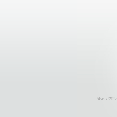
提示：访问地址无