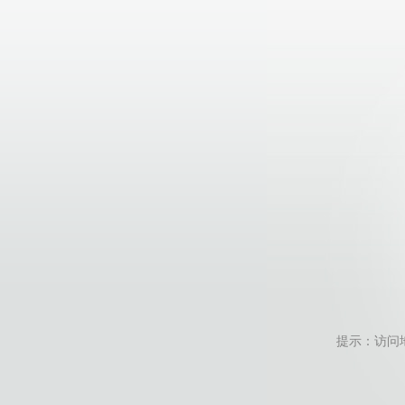
提示：访问地址无