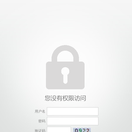
用户名
密码
验证码