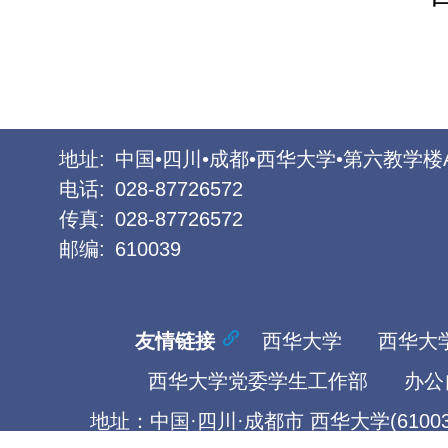
地址:
中国•四川•成都•西华大学•第六教学楼
电话:
028-87726572
传真:
028-87726572
邮编:
610039
友情链接
西华大学
西华大
西华大学党委学生工作部
办公
地址：中国·四川·成都市 西华大学(61003