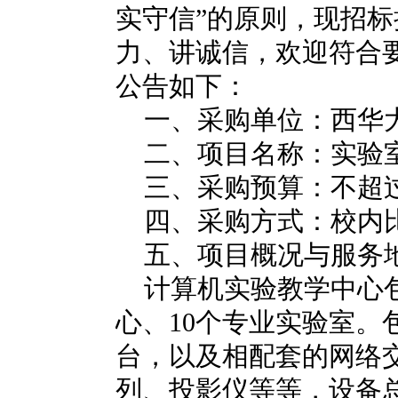
实守信”的原则，现招
力、讲诚信，欢迎符合
公告如下：
一、采购单位：西华
二、项目名称：实验
三、采购预算：不超
四、采购方式：校内
五、项目概况与服务
计算机实验教学中心
心、
10
个专业实验室。
台，以及相配套的网络
列、投影仪等等，设备