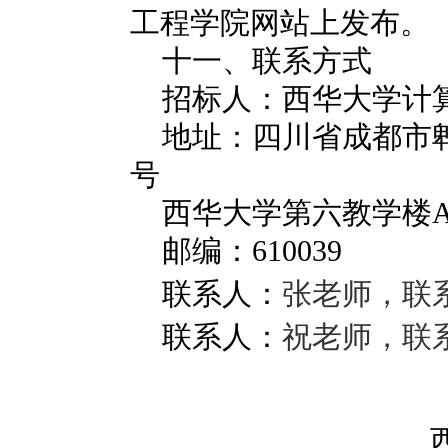
工程学院网站上发布。
十一、联系方式
招标人：西华大学计
地址：四川省成都市
号
西华大学第六教学楼
邮编：
610039
联系人
：
张老师，联系电
联系人
：
祝老师，联