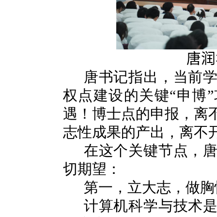
唐润
唐书记指出，当前
权点建设的关键“申博
遇！博士点的申报，离
志性成果的产出，离不
在这个关键节点，
切期望：
第一，立大志，做胸
计算机科学与技术