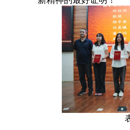
新精神的最好证明！