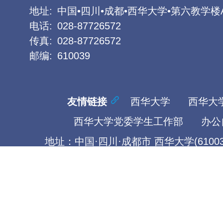
地址:
中国•四川•成都•西华大学•第六教学楼
电话:
028-87726572
传真:
028-87726572
邮编:
610039
友情链接
西华大学
西华大
西华大学党委学生工作部
办公
地址：中国·四川·成都市 西华大学(61003