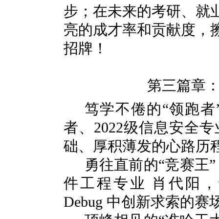
步；在未来的考研、就
亮的成才率和贡献度，
招牌！
第三篇章
笃学不倦的“领跑者
者、
2022
级信息安全专
础、厚积薄发的心路历
勇往直前的“竞赛王”
件工程专业 肖代阳
Debug
中创新求索的赛