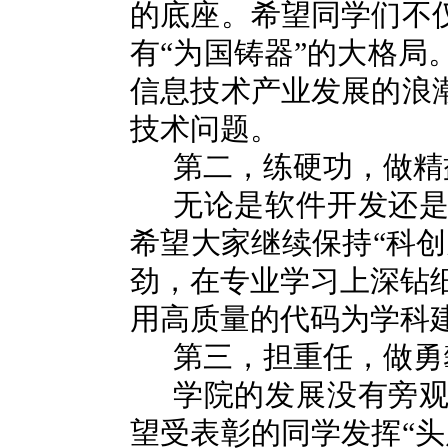
的底座。希望同学们不仅
有“为国铸器”的大格局
信息技术产业发展的浪潮
技术问题。
第二，练硬功，做精
无论是软件开发还
希望大家继续保持“科创
劲，在专业学习上深钻
用高质量的代码为学科
第三，担重任，做勇
学院的发展没有旁
望受表彰的同学发挥“头