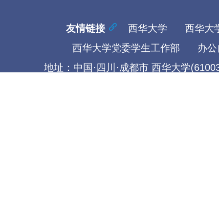
友情链接
西华大学
西华大
西华大学党委学生工作部
办公
地址：中国·四川·成都市 西华大学(61003