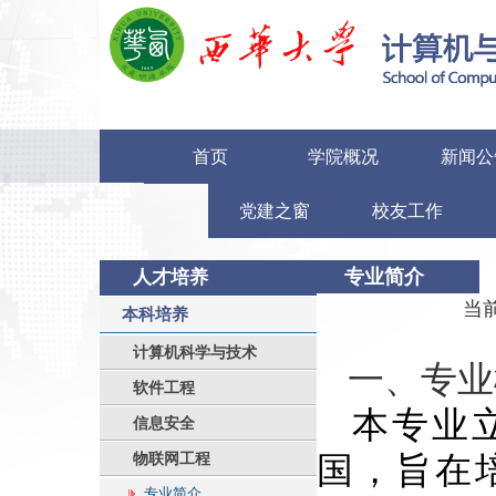
首页
学院概况
新闻公
党建之窗
校友工作
专业简介
人才培养
当
本科培养
计算机科学与技术
一、专业
软件工程
本专业
信息安全
物联网工程
国，旨在
专业简介