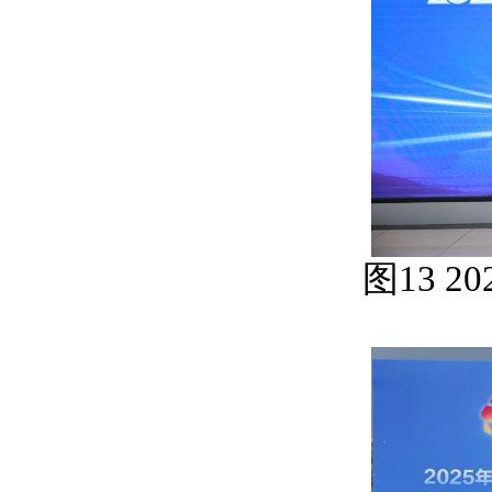
图
13 20