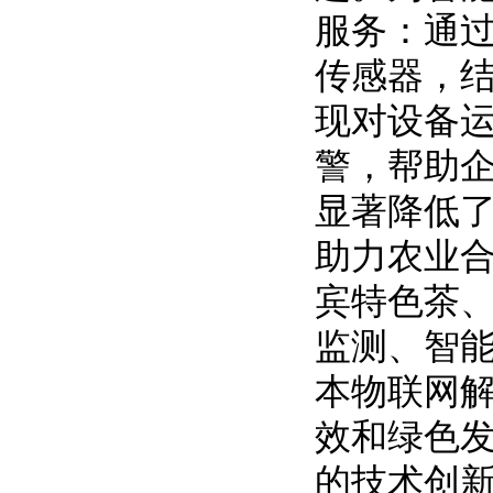
服务：通
传感器，
现对设备
警，帮助
显著降低
助力农业合
宾特色茶
监测、智
本物联网
效和绿色
的技术创