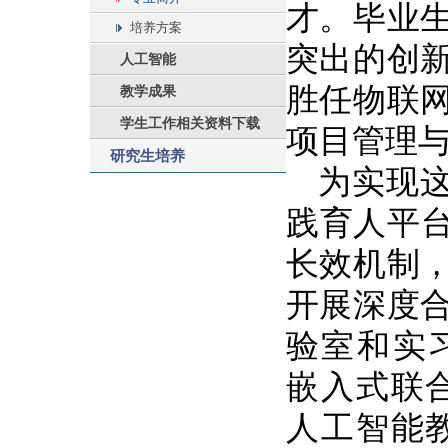
才。毕业
培养方案
突出的创
人工智能
胜任物联
教学成果
学生工作相关资料下载
项目管理
研究生培养
为实现
践育人平
长效机制
开展深度
验室和实
嵌入式联
人工智能