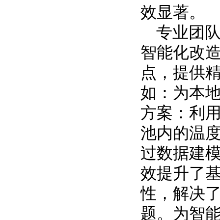
效显著。
专业团
智能化改
点，提供
如：为本地
方案：利
池内的温
过数据建
效提升了
性，解决
题。为智