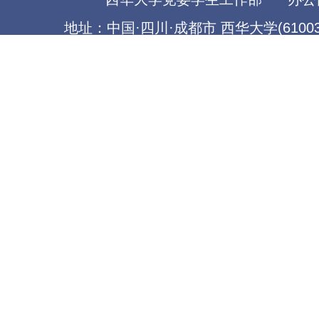
地址：中国·四川·成都市 西华大学(61003