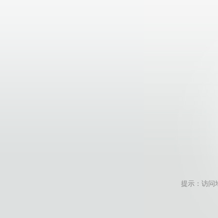
提示：访问地址无