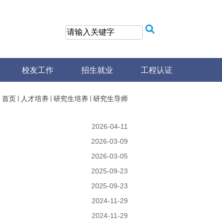
校友工作
招生就业
工程认证
：
首页
人才培养
研究生培养
研究生导师
2026-04-11
2026-03-09
2026-03-05
2025-09-23
2025-09-23
2024-11-29
2024-11-29