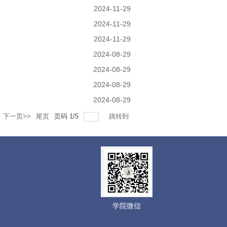
2024-11-29
2024-11-29
2024-11-29
2024-08-29
2024-08-29
2024-08-29
2024-08-29
下一页>>
尾页
页码
1
/
5
跳转到
学院微信