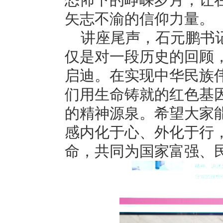
恐怖下的峥嵘岁月，让
矢志不渝的信仰力量。
讲座尾声，石元鹏书
仅是对一段历史的回顾
启迪。在实现中华民族
们用生命铸就的红色基
的精神源泉。希望大家
感内化于心、外化于行
命，共同为国家富强、