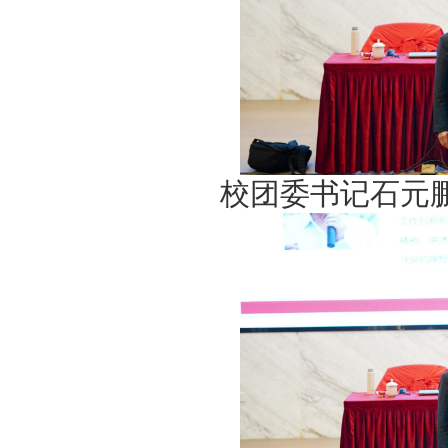
校团委书记石元