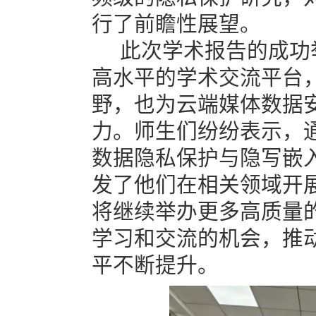
行了前瞻性展望。
此次学术报告的成功
高水平的学术交流平台
野，也为云端媒体数据
力。师生们纷纷表示，
数据隐私保护与隐写嵌
发了他们在相关领域开
将继续举办更多高质量
学习和交流的机会，推
平不断提升。