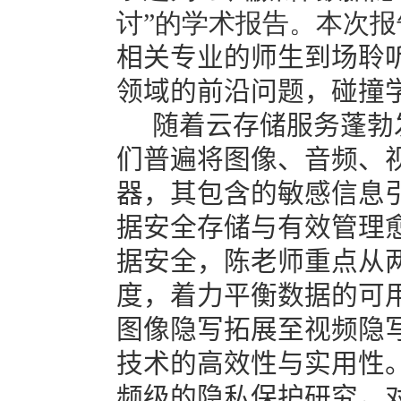
讨”的学术报告。本次
相关专业的师生到场聆
领域的前沿问题，碰撞
随着云存储服务蓬勃
们普遍将图像、音频、
器，其包含的敏感信息
据安全存储与有效管理
据安全，陈老师重点从
度，着力平衡数据的可
图像隐写拓展至视频隐
技术的高效性与实用性
频级的隐私保护研究，