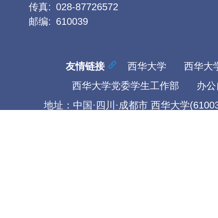
传真:
028-87726572
邮编:
610039
友情链接
西华大学
西华大
西华大学党委学生工作部
办公
地址：中国·四川·成都市 西华大学(61003