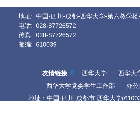
地址:
中国•四川•成都•西华大学•第六教学楼
电话:
028-87726572
传真:
028-87726572
邮编:
610039
友情链接
西华大学
西华大
西华大学党委学生工作部
办公
地址：中国·四川·成都市 西华大学(61003