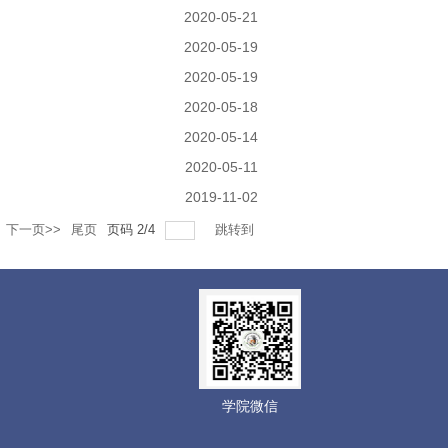
2020-05-21
2020-05-19
2020-05-19
2020-05-18
2020-05-14
2020-05-11
2019-11-02
下一页>>
尾页
页码
2
/
4
跳转到
学院微信