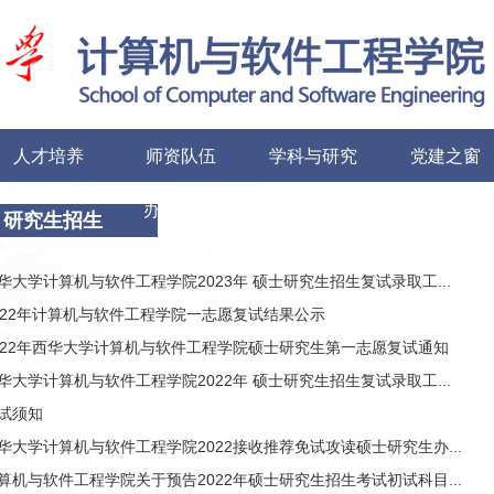
人才培养
师资队伍
学科与研究
党建之窗
办公电话
友情链接
研究生招生
华大学计算机与软件工程学院2023年 硕士研究生招生复试录取工...
022年计算机与软件工程学院一志愿复试结果公示
022年西华大学计算机与软件工程学院硕士研究生第一志愿复试通知
华大学计算机与软件工程学院2022年 硕士研究生招生复试录取工...
试须知
华大学计算机与软件工程学院2022接收推荐免试攻读硕士研究生办...
算机与软件工程学院关于预告2022年硕士研究生招生考试初试科目...