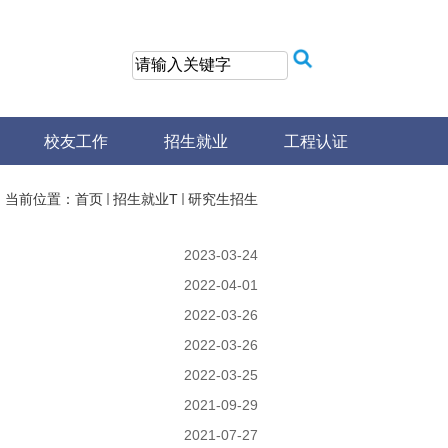
校友工作
招生就业
工程认证
当前位置：
首页
招生就业T
研究生招生
2023-03-24
2022-04-01
2022-03-26
2022-03-26
2022-03-25
2021-09-29
2021-07-27