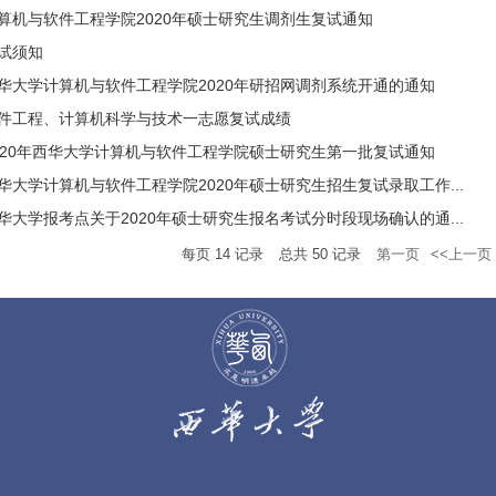
算机与软件工程学院​2020年硕士研究生调剂生复试通知
试须知
华大学计算机与软件工程学院2020年研招网调剂系统开通的通知
件工程、计算机科学与技术一志愿复试成绩
020年西华大学计算机与软件工程学院硕士研究生第一批复试通知
华大学计算机与软件工程学院2020年硕士研究生招生复试录取工作...
华大学报考点关于2020年硕士研究生报名考试分时段现场确认的通...
每页
14
记录
总共
50
记录
第一页
<<上一页