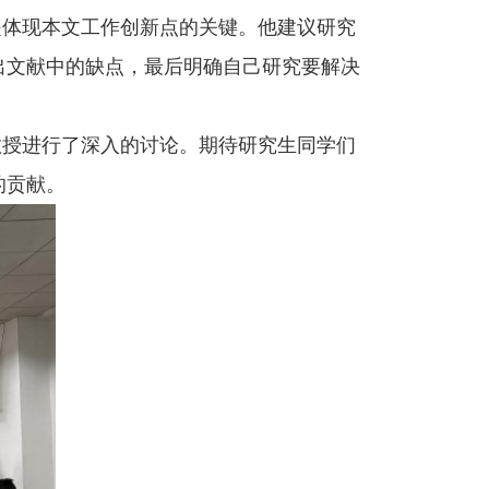
是体现本文工作创新点的关键。他建议研究
出文献中的缺点，最后明确自己研究要解决
教授进行了深入的讨论。期待研究生同学们
的贡献。