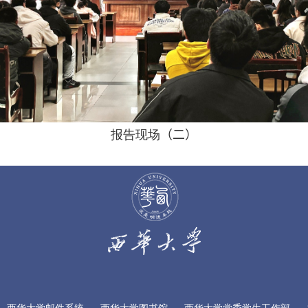
报告现场
（二）