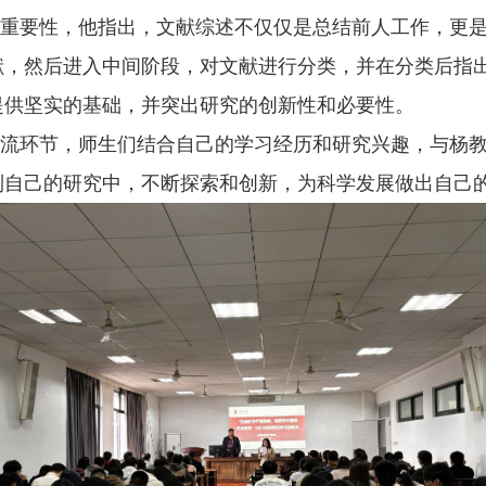
重要性，他指出，文献综述不仅仅是总结前人工作，更
献，然后进入中间阶段，对文献进行分类，并在分类后指
提供坚实的基础，并突出研究的创新性和必要性。
流环节，师生们结合自己的学习经历和研究兴趣，与杨
到自己的研究中，不断探索和创新，为科学发展做出自己