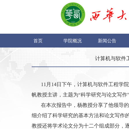
首页
学院概况
新闻公告
计算机与软件
11
月
14
日下午，计算机与软件工程学院
帆教授主讲，主题为“科学研究与论文写作
在本次报告中，杨教授分享了他领导的
细介绍了科学研究的基本方法和论文写作
教授还将学术论文分为十二个组成部分，