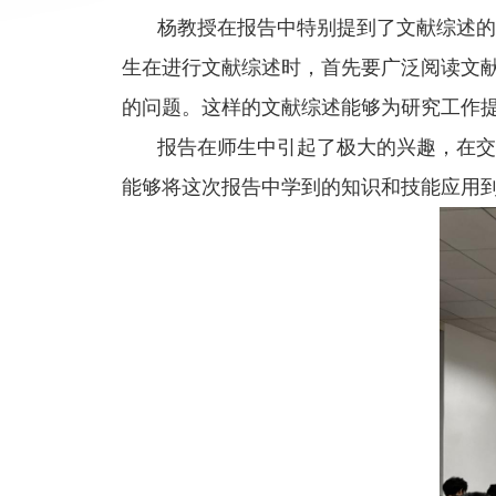
杨教授在报告中特别提到了文献综述的
生在进行文献综述时，首先要广泛阅读文
的问题。这样的文献综述能够为研究工作
报告在师生中引起了极大的兴趣，在交
能够将这次报告中学到的知识和技能应用