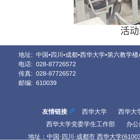
活动
地址:
中国•四川•成都•西华大学•第六教学楼
电话:
028-87726572
传真:
028-87726572
邮编:
610039
友情链接
西华大学
西华大
西华大学党委学生工作部
办公
地址：中国·四川·成都市 西华大学(61003