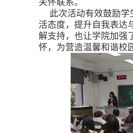
关怀联系。
此次活动有效鼓励学
活态度，提升自我表达
解支持，也让学院加强
怀，为营造温馨和谐校