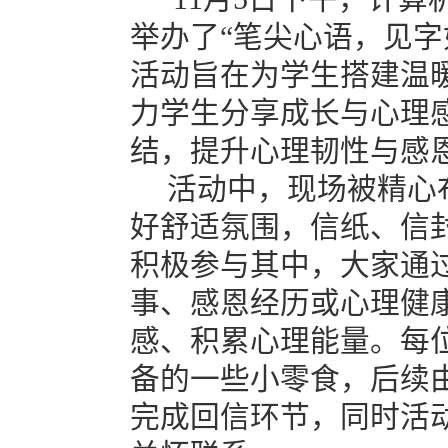
举办了“笔尖心语，见字
活动旨在为学生搭建温
力学生分享成长与心理
结，提升心理韧性与感
活动中，现场被精心
好舒适氛围，信纸、信
积极参与其中，大家通
事、感恩经历或心理健
感、积累心理能量。每
备的一些小零食，后续
完成回信环节，同时活