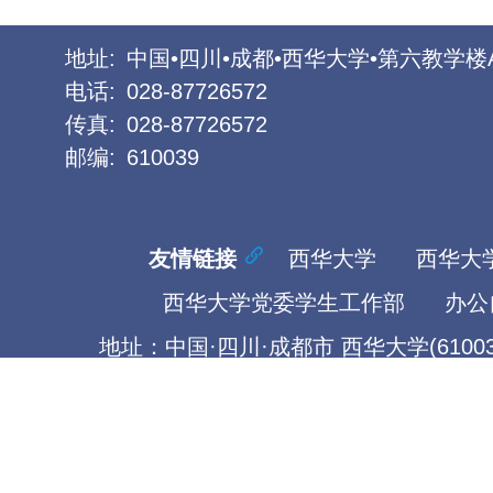
地址:
中国•四川•成都•西华大学•第六教学楼
电话:
028-87726572
传真:
028-87726572
邮编:
610039
友情链接
西华大学
西华大
西华大学党委学生工作部
办公
地址：中国·四川·成都市 西华大学(61003