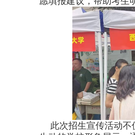
愿填报建议，帮助考生
此次招生宣传活动不