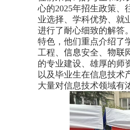
心的
2025
年招生政策、
业选择、学科优势、就
进行了耐心细致的解答
特色，他们重点介绍了
工程、
信息
安全、
物联
的专业建设、雄厚的师
以及毕业生在信息技术
大量对信息技术领域有