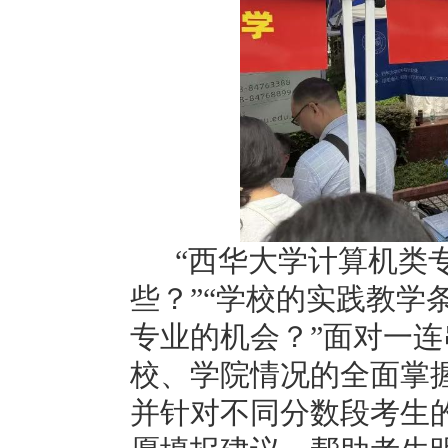
“
西华大学计算机类
些？”“学校的实践教学
专业的机会？”面对一
校、学院情况的全面掌
并针对不同分数段考生