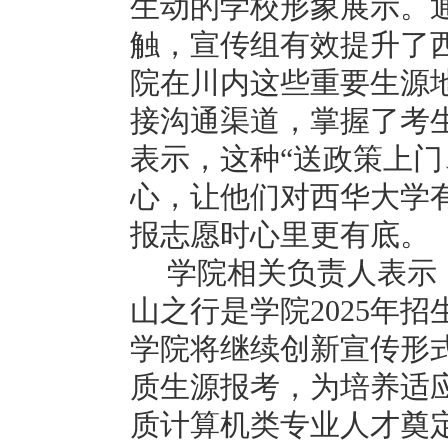
生动的学校形象展示。
触，宣传组有效提升了
院在川内这些重要生源
接沟通渠道，掌握了考
表示，这种“送政策上门
心，让他们对西华大学
报志愿时心里更有底。
学院相关负责人表示
山之行是学院
2025
年招
学院将继续创新宣传形
质生源报考，为培养适
质计算机类专业人才奠