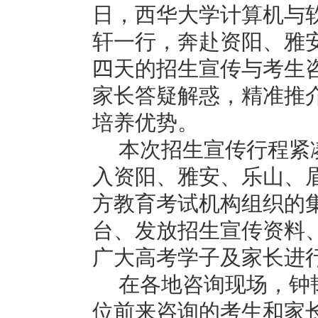
日，西华大学计算机与
轩一行，奔赴资阳、雅
四
天的招生宣传与考生
家长答疑解惑，精准推
培养优势。
本次招生宣传行程紧
入资阳、雅安、乐山、
方教育考试机构组织的
台、发放招生宣传资料
广大高考学子及家长进
在各地咨询现场，钟
位前来咨询的考生和家