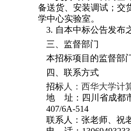
备送货、安装调试；交
学中心实验室。
3.
自本中标公告发布之
三、监督部门
本招标项目的监督部
四、联系方式
招标
人：西华大学计
地 址：四川省成都
407/6A-514
联系人：张老师、祝