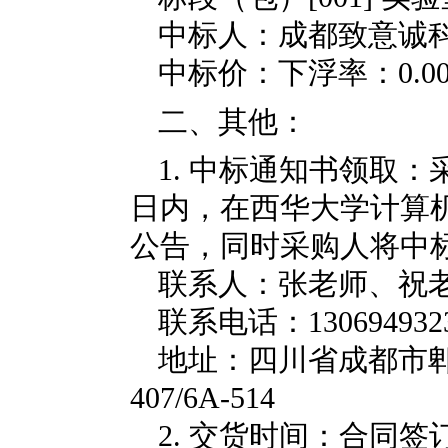
中标人：成都致意诚
中标价：下浮率：
0.0
二、其他：
1.
中标通知书领取：
日内，在西华大学计算
公告，同时采购人将中
联系人：张老师、祝
联系电话：
130694932
地址：四川省成都市
407/6A-514
2.
交货时间：合同签