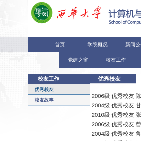
首页
学院概况
新闻公
党建之窗
校友工作
优秀校友
校友工作
优秀校友
2006级 优秀校友 
校友故事
2004级 优秀校友 
2010级 优秀校友 
2006级 优秀校友 
2004级 优秀校友 