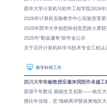
西华大学计算机与软件工程学院2026年拟
2026年计算机实验教学中心实验室零
2025年西华大学创想杯创意思路大赛
2025年“勤奋谦卑”助学金公示
关于召开计算机科学与技术专业工程认
教学科研工作
四川大学朱敏教授应邀来我院作卓越工
探源千年数论 赋能交叉创新——南京大
携往年佳绩，竞“海峡两岸暨港澳地区大学