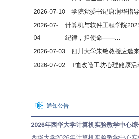
2026-07-10
学院党委书记唐润华指
2026-07-
计算机与软件工程学院20
04
纪律，担使命——...
2026-07-03
四川大学朱敏教授应邀
2026-07-02
T恤改造工坊心理健康活
通知公告
2026年西华大学计算机实验教学中心
西华大学2026年计算机实验教学中心实