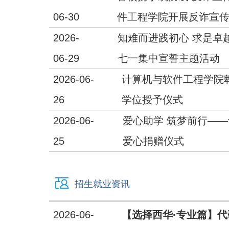
06-30
件工程学院开展反诈宣
2026-
知难而进践初心 求是卓
06-29
七一集中宣誓主题活动
2026-06-
计算机与软件工程学院郫
26
学位授予仪式
2026-06-
爱心助学 筑梦前行—
25
爱心捐赠仪式
招生就业资讯
2026-06-
【选择西华·专业篇】