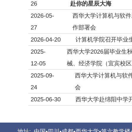
26
赴你的星辰大海
2026-05-
西华大学计算机与软件
27
作部署会
2026-04-20
计算机学院召开毕业
2025-
西华大学2026届毕业
12-05
械、经济学院（宜宾校区.
2025-09-
西华大学计算机与软
24
会
2025-06-30
西华大学赴绵阳中学
地址:
中国•四川•成都•西华大学•第六教学楼