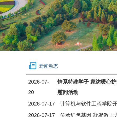
新闻动态
2026-07-
情系特殊学子 家访暖心护
20
慰问活动
2026-07-17
计算机与软件工程学院
2026-07-17
传承红色基因 凝聚教工