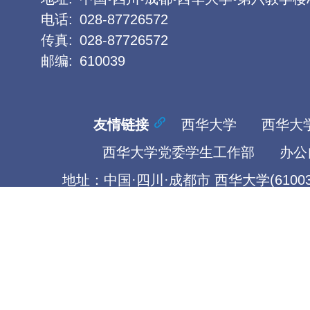
电话:
028-87726572
传真:
028-87726572
邮编:
610039
友情链接
西华大学
西华大
西华大学党委学生工作部
办公
地址：中国·四川·成都市 西华大学(61003